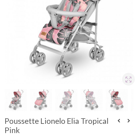
Poussette Lionelo Elia Tropical
Pink