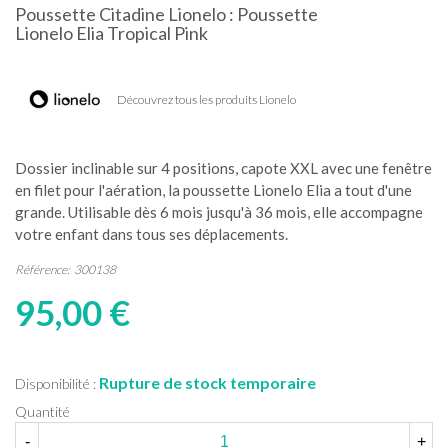
Poussette Citadine Lionelo : Poussette
Lionelo Elia Tropical Pink
Découvrez tous les produits Lionelo
Dossier inclinable sur 4 positions, capote XXL avec une fenêtre
en filet pour l'aération, la poussette Lionelo Elia a tout d'une
grande. Utilisable dès 6 mois jusqu'à 36 mois, elle accompagne
votre enfant dans tous ses déplacements.
Référence:
300138
95,00 €
Rupture de stock temporaire
Disponibilité :
Quantité
-
+