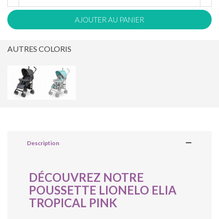
AJOUTER AU PANIER
AUTRES COLORIS
Description
DÉCOUVREZ NOTRE
POUSSETTE LIONELO ELIA
TROPICAL PINK