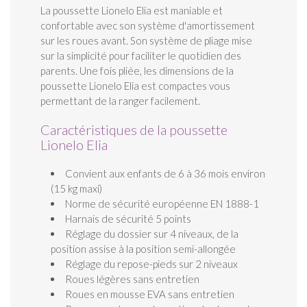
La poussette Lionelo Elia est maniable et
confortable avec son système d'amortissement
sur les roues avant. Son système de pliage mise
sur la simplicité pour faciliter le quotidien des
parents. Une fois pliée, les dimensions de la
poussette Lionelo Elia est compactes vous
permettant de la ranger facilement.
Caractéristiques de la poussette
Lionelo Elia
Convient aux enfants de 6 à 36 mois environ
(15 kg maxi)
Norme de sécurité européenne EN 1888-1
Harnais de sécurité 5 points
Réglage du dossier sur 4 niveaux, de la
position assise à la position semi-allongée
Réglage du repose-pieds sur 2 niveaux
Roues légères sans entretien
Roues en mousse EVA sans entretien